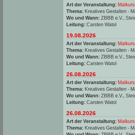
Art der Veranstaltung:
Malkurs
Thema:
Kreatives Gestalten - M
Wo und Wann:
ZBBB e.V., Stei
Leitung:
Carsten Watol
19.08.2026
Art der Veranstaltung:
Malkurs
Thema:
Kreatives Gestalten - M
Wo und Wann:
ZBBB e.V., Stei
Leitung:
Carsten Watol
26.08.2026
Art der Veranstaltung:
Malkurs
Thema:
Kreatives Gestalten - M
Wo und Wann:
ZBBB e.V., Stei
Leitung:
Carsten Watol
26.08.2026
Art der Veranstaltung:
Malkurs
Thema:
Kreatives Gestalten - M
Wo und Wann:
ZBBB e.V., Stei