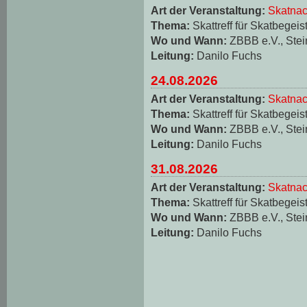
Art der Veranstaltung:
Skatnac
Thema:
Skattreff für Skatbegeis
Wo und Wann:
ZBBB e.V., Stei
Leitung:
Danilo Fuchs
24.08.2026
Art der Veranstaltung:
Skatnac
Thema:
Skattreff für Skatbegeis
Wo und Wann:
ZBBB e.V., Stei
Leitung:
Danilo Fuchs
31.08.2026
Art der Veranstaltung:
Skatnac
Thema:
Skattreff für Skatbegeis
Wo und Wann:
ZBBB e.V., Stei
Leitung:
Danilo Fuchs