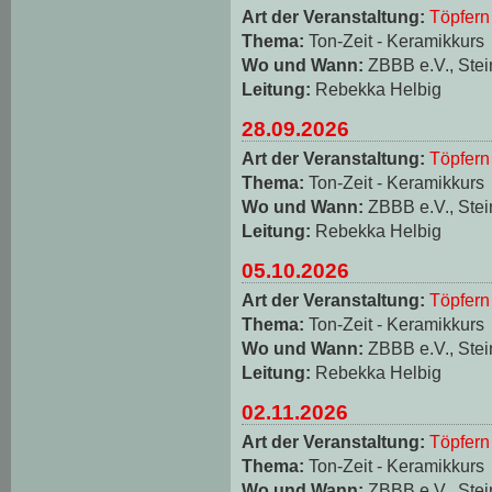
Art der Veranstaltung:
Töpfern
Thema:
Ton-Zeit - Keramikkurs
Wo und Wann:
ZBBB e.V., Stei
Leitung:
Rebekka Helbig
28.09.2026
Art der Veranstaltung:
Töpfern
Thema:
Ton-Zeit - Keramikkurs
Wo und Wann:
ZBBB e.V., Stei
Leitung:
Rebekka Helbig
05.10.2026
Art der Veranstaltung:
Töpfern
Thema:
Ton-Zeit - Keramikkurs
Wo und Wann:
ZBBB e.V., Stei
Leitung:
Rebekka Helbig
02.11.2026
Art der Veranstaltung:
Töpfern
Thema:
Ton-Zeit - Keramikkurs
Wo und Wann:
ZBBB e.V., Stei