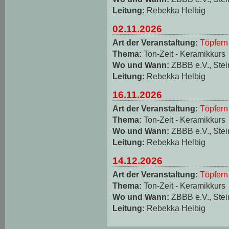
Leitung:
Rebekka Helbig
02.11.2026
Art der Veranstaltung:
Töpfern
Thema:
Ton-Zeit - Keramikkurs
Wo und Wann:
ZBBB e.V., Stei
Leitung:
Rebekka Helbig
16.11.2026
Art der Veranstaltung:
Töpfern
Thema:
Ton-Zeit - Keramikkurs
Wo und Wann:
ZBBB e.V., Stei
Leitung:
Rebekka Helbig
14.12.2026
Art der Veranstaltung:
Töpfern
Thema:
Ton-Zeit - Keramikkurs
Wo und Wann:
ZBBB e.V., Stei
Leitung:
Rebekka Helbig