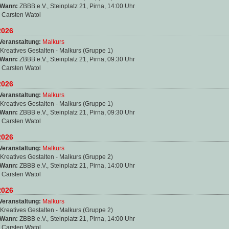
 Wann:
ZBBB e.V., Steinplatz 21, Pirna, 14:00 Uhr
:
Carsten Watol
2026
Veranstaltung:
Malkurs
Kreatives Gestalten - Malkurs (Gruppe 1)
 Wann:
ZBBB e.V., Steinplatz 21, Pirna, 09:30 Uhr
:
Carsten Watol
2026
Veranstaltung:
Malkurs
Kreatives Gestalten - Malkurs (Gruppe 1)
 Wann:
ZBBB e.V., Steinplatz 21, Pirna, 09:30 Uhr
:
Carsten Watol
2026
Veranstaltung:
Malkurs
Kreatives Gestalten - Malkurs (Gruppe 2)
 Wann:
ZBBB e.V., Steinplatz 21, Pirna, 14:00 Uhr
:
Carsten Watol
2026
Veranstaltung:
Malkurs
Kreatives Gestalten - Malkurs (Gruppe 2)
 Wann:
ZBBB e.V., Steinplatz 21, Pirna, 14:00 Uhr
:
Carsten Watol