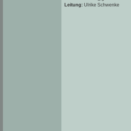
Leitung:
Ulrike Schwenke