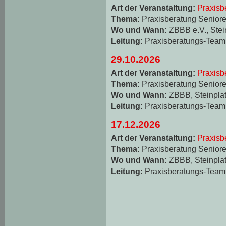
Art der Veranstaltung:
Praxisb
Thema:
Praxisberatung Seniore
Wo und Wann:
ZBBB e.V., Stei
Leitung:
Praxisberatungs-Team
29.10.2026
Art der Veranstaltung:
Praxisb
Thema:
Praxisberatung Seniore
Wo und Wann:
ZBBB, Steinplat
Leitung:
Praxisberatungs-Team
17.12.2026
Art der Veranstaltung:
Praxisb
Thema:
Praxisberatung Seniore
Wo und Wann:
ZBBB, Steinplat
Leitung:
Praxisberatungs-Team