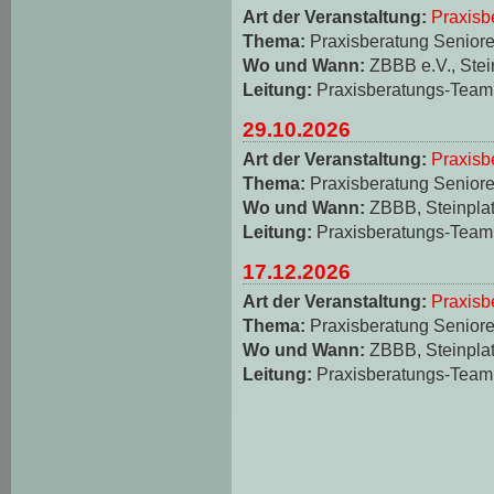
Art der Veranstaltung:
Praxisb
Thema:
Praxisberatung Seniore
Wo und Wann:
ZBBB e.V., Stei
Leitung:
Praxisberatungs-Team
29.10.2026
Art der Veranstaltung:
Praxisb
Thema:
Praxisberatung Seniore
Wo und Wann:
ZBBB, Steinplat
Leitung:
Praxisberatungs-Team
17.12.2026
Art der Veranstaltung:
Praxisb
Thema:
Praxisberatung Seniore
Wo und Wann:
ZBBB, Steinplat
Leitung:
Praxisberatungs-Team