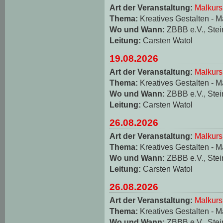
Art der Veranstaltung:
Malkurs
Thema:
Kreatives Gestalten - M
Wo und Wann:
ZBBB e.V., Stei
Leitung:
Carsten Watol
19.08.2026
Art der Veranstaltung:
Malkurs
Thema:
Kreatives Gestalten - M
Wo und Wann:
ZBBB e.V., Stei
Leitung:
Carsten Watol
26.08.2026
Art der Veranstaltung:
Malkurs
Thema:
Kreatives Gestalten - M
Wo und Wann:
ZBBB e.V., Stei
Leitung:
Carsten Watol
26.08.2026
Art der Veranstaltung:
Malkurs
Thema:
Kreatives Gestalten - M
Wo und Wann:
ZBBB e.V., Stei