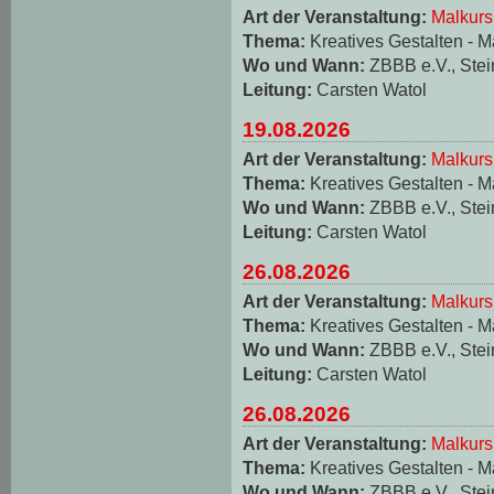
Art der Veranstaltung:
Malkurs
Thema:
Kreatives Gestalten - M
Wo und Wann:
ZBBB e.V., Stei
Leitung:
Carsten Watol
19.08.2026
Art der Veranstaltung:
Malkurs
Thema:
Kreatives Gestalten - M
Wo und Wann:
ZBBB e.V., Stei
Leitung:
Carsten Watol
26.08.2026
Art der Veranstaltung:
Malkurs
Thema:
Kreatives Gestalten - M
Wo und Wann:
ZBBB e.V., Stei
Leitung:
Carsten Watol
26.08.2026
Art der Veranstaltung:
Malkurs
Thema:
Kreatives Gestalten - M
Wo und Wann:
ZBBB e.V., Stei