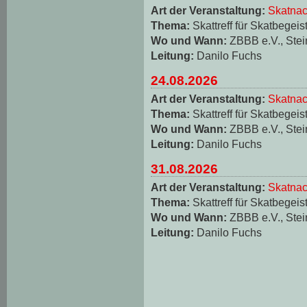
Art der Veranstaltung:
Skatnac
Thema:
Skattreff für Skatbegeis
Wo und Wann:
ZBBB e.V., Stei
Leitung:
Danilo Fuchs
24.08.2026
Art der Veranstaltung:
Skatnac
Thema:
Skattreff für Skatbegeis
Wo und Wann:
ZBBB e.V., Stei
Leitung:
Danilo Fuchs
31.08.2026
Art der Veranstaltung:
Skatnac
Thema:
Skattreff für Skatbegeis
Wo und Wann:
ZBBB e.V., Stei
Leitung:
Danilo Fuchs