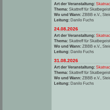
Art der Veranstaltung:
Skatnac
Thema:
Skattreff für Skatbegeis
Wo und Wann:
ZBBB e.V., Stei
Leitung:
Danilo Fuchs
24.08.2026
Art der Veranstaltung:
Skatnac
Thema:
Skattreff für Skatbegeis
Wo und Wann:
ZBBB e.V., Stei
Leitung:
Danilo Fuchs
31.08.2026
Art der Veranstaltung:
Skatnac
Thema:
Skattreff für Skatbegeis
Wo und Wann:
ZBBB e.V., Stei
Leitung:
Danilo Fuchs