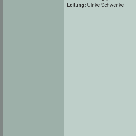
Leitung:
Ulrike Schwenke