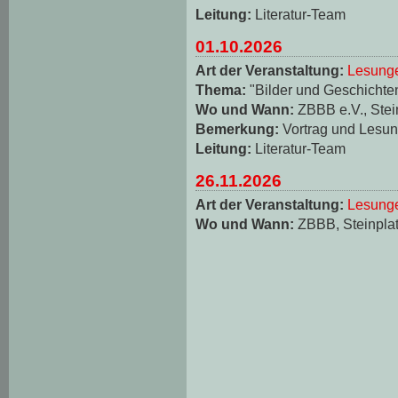
Leitung:
Literatur-Team
01.10.2026
Art der Veranstaltung:
Lesungen
Thema:
"Bilder und Geschichten
Wo und Wann:
ZBBB e.V., Stei
Bemerkung:
Vortrag und Lesun
Leitung:
Literatur-Team
26.11.2026
Art der Veranstaltung:
Lesungen
Wo und Wann:
ZBBB, Steinplat