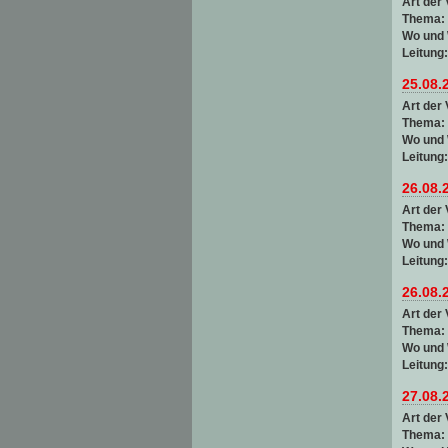
Art der 
Thema:
Wo und
Leitung
25.08.
Art der 
Thema:
Wo und
Leitung
26.08.
Art der 
Thema:
Wo und
Leitung
26.08.
Art der 
Thema:
Wo und
Leitung
27.08.
Art der 
Thema: