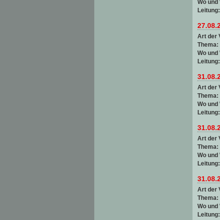
Wo und
Leitung
27.08.
Art der 
Thema:
Wo und
Leitung
31.08.
Art der 
Thema:
Wo und
Leitung
31.08.
Art der 
Thema:
Wo und
Leitung
31.08.
Art der 
Thema:
Wo und
Leitung