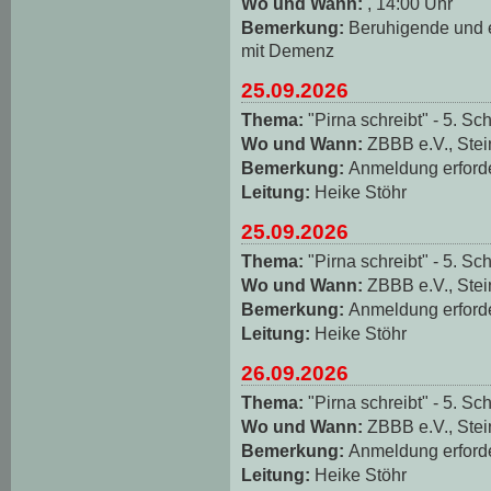
Wo und Wann:
, 14:00 Uhr
Bemerkung:
Beruhigende und
mit Demenz
25.09.2026
Thema:
"Pirna schreibt" - 5. Sch
Wo und Wann:
ZBBB e.V., Stei
Bemerkung:
Anmeldung erforde
Leitung:
Heike Stöhr
25.09.2026
Thema:
"Pirna schreibt" - 5. Sch
Wo und Wann:
ZBBB e.V., Stei
Bemerkung:
Anmeldung erforde
Leitung:
Heike Stöhr
26.09.2026
Thema:
"Pirna schreibt" - 5. Sch
Wo und Wann:
ZBBB e.V., Stei
Bemerkung:
Anmeldung erforde
Leitung:
Heike Stöhr