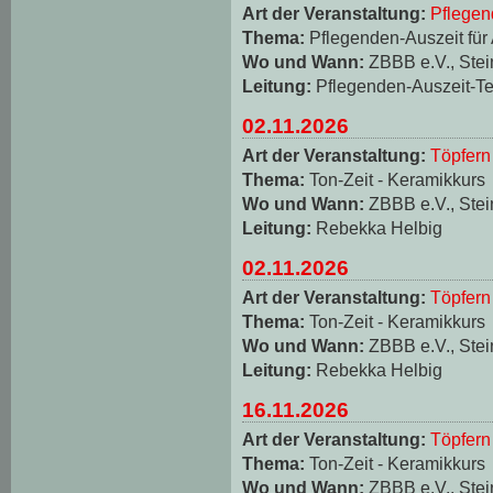
Art der Veranstaltung:
Pflegen
Thema:
Pflegenden-Auszeit für
Wo und Wann:
ZBBB e.V., Stei
Leitung:
Pflegenden-Auszeit-T
02.11.2026
Art der Veranstaltung:
Töpfern
Thema:
Ton-Zeit - Keramikkurs
Wo und Wann:
ZBBB e.V., Stei
Leitung:
Rebekka Helbig
02.11.2026
Art der Veranstaltung:
Töpfern
Thema:
Ton-Zeit - Keramikkurs
Wo und Wann:
ZBBB e.V., Stei
Leitung:
Rebekka Helbig
16.11.2026
Art der Veranstaltung:
Töpfern
Thema:
Ton-Zeit - Keramikkurs
Wo und Wann:
ZBBB e.V., Stei