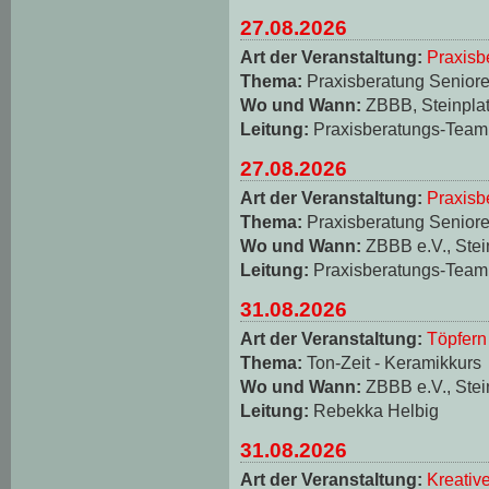
27.08.2026
Art der Veranstaltung:
Praxisb
Thema:
Praxisberatung Seniore
Wo und Wann:
ZBBB, Steinplat
Leitung:
Praxisberatungs-Team
27.08.2026
Art der Veranstaltung:
Praxisb
Thema:
Praxisberatung Seniore
Wo und Wann:
ZBBB e.V., Stei
Leitung:
Praxisberatungs-Team
31.08.2026
Art der Veranstaltung:
Töpfern
Thema:
Ton-Zeit - Keramikkurs
Wo und Wann:
ZBBB e.V., Stei
Leitung:
Rebekka Helbig
31.08.2026
Art der Veranstaltung:
Kreativ