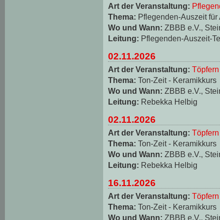
Art der Veranstaltung:
Pflegen
Thema:
Pflegenden-Auszeit für
Wo und Wann:
ZBBB e.V., Stei
Leitung:
Pflegenden-Auszeit-T
02.11.2026
Art der Veranstaltung:
Töpfern
Thema:
Ton-Zeit - Keramikkurs
Wo und Wann:
ZBBB e.V., Stei
Leitung:
Rebekka Helbig
02.11.2026
Art der Veranstaltung:
Töpfern
Thema:
Ton-Zeit - Keramikkurs
Wo und Wann:
ZBBB e.V., Stei
Leitung:
Rebekka Helbig
16.11.2026
Art der Veranstaltung:
Töpfern
Thema:
Ton-Zeit - Keramikkurs
Wo und Wann:
ZBBB e.V., Stei