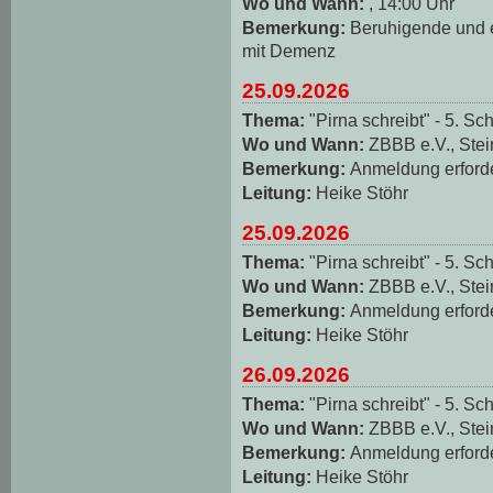
Wo und Wann:
, 14:00 Uhr
Bemerkung:
Beruhigende und
mit Demenz
25.09.2026
Thema:
"Pirna schreibt" - 5. Sch
Wo und Wann:
ZBBB e.V., Stei
Bemerkung:
Anmeldung erforde
Leitung:
Heike Stöhr
25.09.2026
Thema:
"Pirna schreibt" - 5. Sch
Wo und Wann:
ZBBB e.V., Stei
Bemerkung:
Anmeldung erforde
Leitung:
Heike Stöhr
26.09.2026
Thema:
"Pirna schreibt" - 5. Sch
Wo und Wann:
ZBBB e.V., Stei
Bemerkung:
Anmeldung erforde
Leitung:
Heike Stöhr