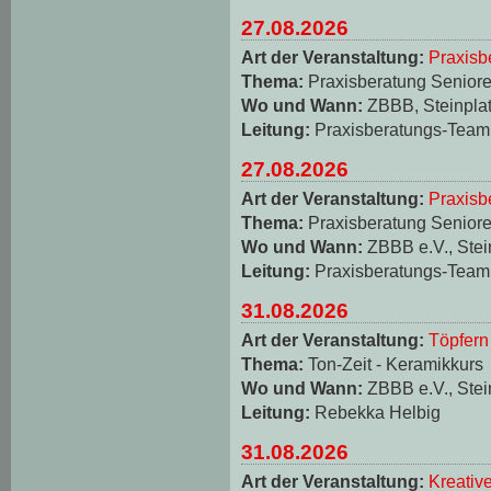
27.08.2026
Art der Veranstaltung:
Praxisb
Thema:
Praxisberatung Seniore
Wo und Wann:
ZBBB, Steinplat
Leitung:
Praxisberatungs-Team
27.08.2026
Art der Veranstaltung:
Praxisb
Thema:
Praxisberatung Seniore
Wo und Wann:
ZBBB e.V., Stei
Leitung:
Praxisberatungs-Team
31.08.2026
Art der Veranstaltung:
Töpfern
Thema:
Ton-Zeit - Keramikkurs
Wo und Wann:
ZBBB e.V., Stei
Leitung:
Rebekka Helbig
31.08.2026
Art der Veranstaltung:
Kreativ