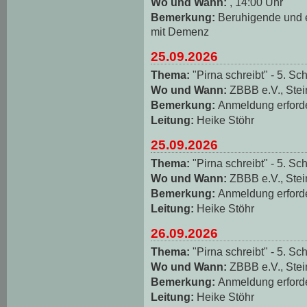
Wo und Wann:
, 14:00 Uhr
Bemerkung:
Beruhigende und
mit Demenz
25.09.2026
Thema:
"Pirna schreibt" - 5. Sch
Wo und Wann:
ZBBB e.V., Stei
Bemerkung:
Anmeldung erforde
Leitung:
Heike Stöhr
25.09.2026
Thema:
"Pirna schreibt" - 5. Sch
Wo und Wann:
ZBBB e.V., Stei
Bemerkung:
Anmeldung erforde
Leitung:
Heike Stöhr
26.09.2026
Thema:
"Pirna schreibt" - 5. Sch
Wo und Wann:
ZBBB e.V., Stei
Bemerkung:
Anmeldung erforde
Leitung:
Heike Stöhr