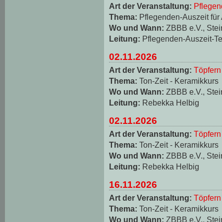
Art der Veranstaltung:
Pflegen
Thema:
Pflegenden-Auszeit für
Wo und Wann:
ZBBB e.V., Stei
Leitung:
Pflegenden-Auszeit-T
02.11.2026
Art der Veranstaltung:
Töpfern
Thema:
Ton-Zeit - Keramikkurs
Wo und Wann:
ZBBB e.V., Stei
Leitung:
Rebekka Helbig
02.11.2026
Art der Veranstaltung:
Töpfern
Thema:
Ton-Zeit - Keramikkurs
Wo und Wann:
ZBBB e.V., Stei
Leitung:
Rebekka Helbig
16.11.2026
Art der Veranstaltung:
Töpfern
Thema:
Ton-Zeit - Keramikkurs
Wo und Wann:
ZBBB e.V., Stei