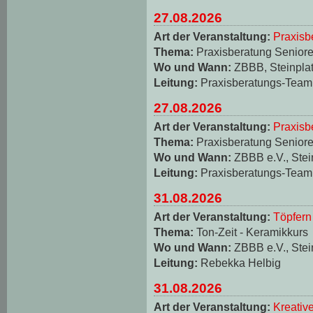
27.08.2026
Art der Veranstaltung:
Praxisb
Thema:
Praxisberatung Seniore
Wo und Wann:
ZBBB, Steinplat
Leitung:
Praxisberatungs-Team
27.08.2026
Art der Veranstaltung:
Praxisb
Thema:
Praxisberatung Seniore
Wo und Wann:
ZBBB e.V., Stei
Leitung:
Praxisberatungs-Team
31.08.2026
Art der Veranstaltung:
Töpfern
Thema:
Ton-Zeit - Keramikkurs
Wo und Wann:
ZBBB e.V., Stei
Leitung:
Rebekka Helbig
31.08.2026
Art der Veranstaltung:
Kreativ