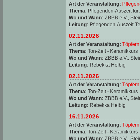
Art der Veranstaltung:
Pflegen
Thema:
Pflegenden-Auszeit für
Wo und Wann:
ZBBB e.V., Stei
Leitung:
Pflegenden-Auszeit-T
02.11.2026
Art der Veranstaltung:
Töpfern
Thema:
Ton-Zeit - Keramikkurs
Wo und Wann:
ZBBB e.V., Stei
Leitung:
Rebekka Helbig
02.11.2026
Art der Veranstaltung:
Töpfern
Thema:
Ton-Zeit - Keramikkurs
Wo und Wann:
ZBBB e.V., Stei
Leitung:
Rebekka Helbig
16.11.2026
Art der Veranstaltung:
Töpfern
Thema:
Ton-Zeit - Keramikkurs
Wo und Wann:
ZBBB e.V., Stei