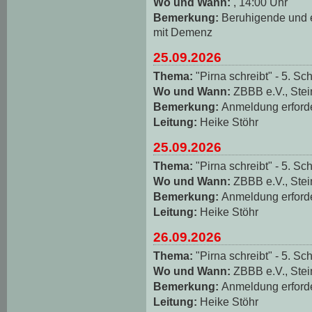
Wo und Wann:
, 14:00 Uhr
Bemerkung:
Beruhigende und
mit Demenz
25.09.2026
Thema:
"Pirna schreibt" - 5. Sch
Wo und Wann:
ZBBB e.V., Stei
Bemerkung:
Anmeldung erforde
Leitung:
Heike Stöhr
25.09.2026
Thema:
"Pirna schreibt" - 5. Sch
Wo und Wann:
ZBBB e.V., Stei
Bemerkung:
Anmeldung erforde
Leitung:
Heike Stöhr
26.09.2026
Thema:
"Pirna schreibt" - 5. Sch
Wo und Wann:
ZBBB e.V., Stei
Bemerkung:
Anmeldung erforde
Leitung:
Heike Stöhr