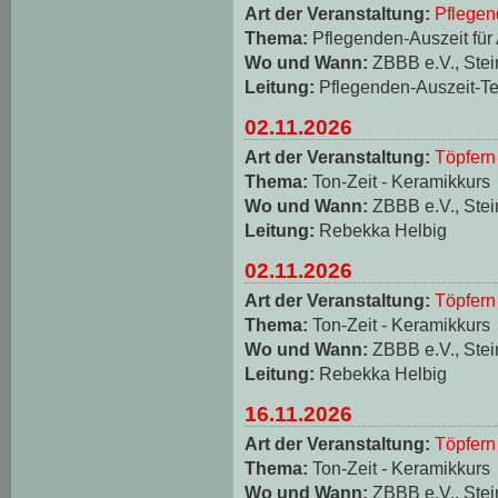
Art der Veranstaltung:
Pflegen
Thema:
Pflegenden-Auszeit für
Wo und Wann:
ZBBB e.V., Stei
Leitung:
Pflegenden-Auszeit-T
02.11.2026
Art der Veranstaltung:
Töpfern
Thema:
Ton-Zeit - Keramikkurs
Wo und Wann:
ZBBB e.V., Stei
Leitung:
Rebekka Helbig
02.11.2026
Art der Veranstaltung:
Töpfern
Thema:
Ton-Zeit - Keramikkurs
Wo und Wann:
ZBBB e.V., Stei
Leitung:
Rebekka Helbig
16.11.2026
Art der Veranstaltung:
Töpfern
Thema:
Ton-Zeit - Keramikkurs
Wo und Wann:
ZBBB e.V., Stei