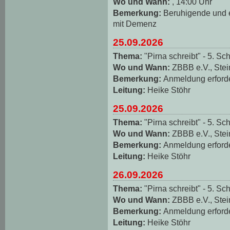
Wo und Wann:
, 14:00 Uhr
Bemerkung:
Beruhigende und
mit Demenz
25.09.2026
Thema:
"Pirna schreibt" - 5. Sch
Wo und Wann:
ZBBB e.V., Stei
Bemerkung:
Anmeldung erforde
Leitung:
Heike Stöhr
25.09.2026
Thema:
"Pirna schreibt" - 5. Sch
Wo und Wann:
ZBBB e.V., Stei
Bemerkung:
Anmeldung erforde
Leitung:
Heike Stöhr
26.09.2026
Thema:
"Pirna schreibt" - 5. Sch
Wo und Wann:
ZBBB e.V., Stei
Bemerkung:
Anmeldung erforde
Leitung:
Heike Stöhr