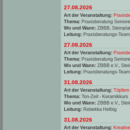
27.08.2026
Art der Veranstaltung:
Praxisb
Thema:
Praxisberatung Seniore
Wo und Wann:
ZBBB, Steinplat
Leitung:
Praxisberatungs-Team
27.08.2026
Art der Veranstaltung:
Praxisb
Thema:
Praxisberatung Seniore
Wo und Wann:
ZBBB e.V., Stei
Leitung:
Praxisberatungs-Team
31.08.2026
Art der Veranstaltung:
Töpfern
Thema:
Ton-Zeit - Keramikkurs
Wo und Wann:
ZBBB e.V., Stei
Leitung:
Rebekka Helbig
31.08.2026
Art der Veranstaltung:
Kreativ