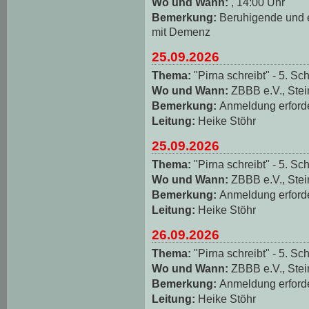
Wo und Wann:
, 14:00 Uhr
Bemerkung:
Beruhigende und
mit Demenz
25.09.2026
Thema:
"Pirna schreibt" - 5. Sch
Wo und Wann:
ZBBB e.V., Stei
Bemerkung:
Anmeldung erforde
Leitung:
Heike Stöhr
25.09.2026
Thema:
"Pirna schreibt" - 5. Sch
Wo und Wann:
ZBBB e.V., Stei
Bemerkung:
Anmeldung erforde
Leitung:
Heike Stöhr
26.09.2026
Thema:
"Pirna schreibt" - 5. Sch
Wo und Wann:
ZBBB e.V., Stei
Bemerkung:
Anmeldung erforde
Leitung:
Heike Stöhr