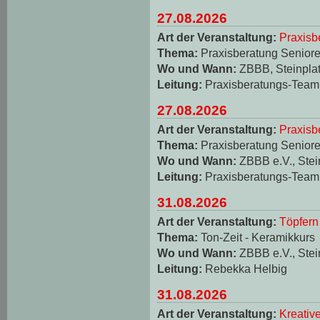
27.08.2026
Art der Veranstaltung:
Praxisb
Thema:
Praxisberatung Seniore
Wo und Wann:
ZBBB, Steinplat
Leitung:
Praxisberatungs-Team
27.08.2026
Art der Veranstaltung:
Praxisb
Thema:
Praxisberatung Seniore
Wo und Wann:
ZBBB e.V., Stei
Leitung:
Praxisberatungs-Team
31.08.2026
Art der Veranstaltung:
Töpfern
Thema:
Ton-Zeit - Keramikkurs
Wo und Wann:
ZBBB e.V., Stei
Leitung:
Rebekka Helbig
31.08.2026
Art der Veranstaltung:
Kreativ