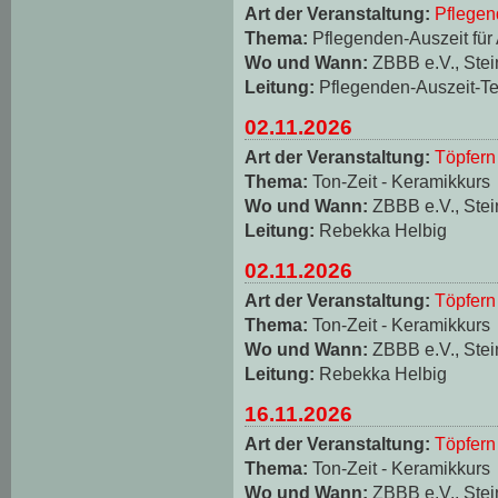
Art der Veranstaltung:
Pflegen
Thema:
Pflegenden-Auszeit für
Wo und Wann:
ZBBB e.V., Stei
Leitung:
Pflegenden-Auszeit-T
02.11.2026
Art der Veranstaltung:
Töpfern
Thema:
Ton-Zeit - Keramikkurs
Wo und Wann:
ZBBB e.V., Stei
Leitung:
Rebekka Helbig
02.11.2026
Art der Veranstaltung:
Töpfern
Thema:
Ton-Zeit - Keramikkurs
Wo und Wann:
ZBBB e.V., Stei
Leitung:
Rebekka Helbig
16.11.2026
Art der Veranstaltung:
Töpfern
Thema:
Ton-Zeit - Keramikkurs
Wo und Wann:
ZBBB e.V., Stei