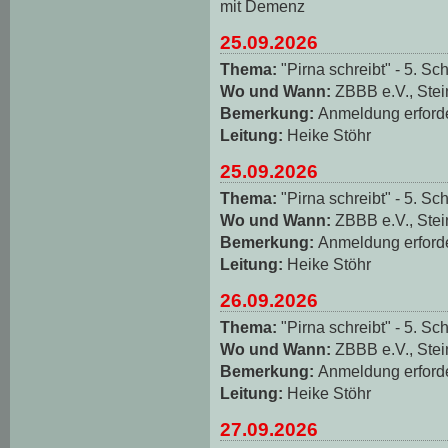
mit Demenz
25.09.2026
Thema:
"Pirna schreibt" - 5. Sch
Wo und Wann:
ZBBB e.V., Stei
Bemerkung:
Anmeldung erforde
Leitung:
Heike Stöhr
25.09.2026
Thema:
"Pirna schreibt" - 5. Sch
Wo und Wann:
ZBBB e.V., Stei
Bemerkung:
Anmeldung erforde
Leitung:
Heike Stöhr
26.09.2026
Thema:
"Pirna schreibt" - 5. Sch
Wo und Wann:
ZBBB e.V., Stei
Bemerkung:
Anmeldung erforde
Leitung:
Heike Stöhr
27.09.2026