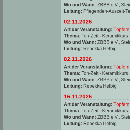
Wo und Wann:
ZBBB e.V., Stei
Leitung:
Pflegenden-Auszeit-T
02.11.2026
Art der Veranstaltung:
Töpfern
Thema:
Ton-Zeit - Keramikkurs
Wo und Wann:
ZBBB e.V., Stei
Leitung:
Rebekka Helbig
02.11.2026
Art der Veranstaltung:
Töpfern
Thema:
Ton-Zeit - Keramikkurs
Wo und Wann:
ZBBB e.V., Stei
Leitung:
Rebekka Helbig
16.11.2026
Art der Veranstaltung:
Töpfern
Thema:
Ton-Zeit - Keramikkurs
Wo und Wann:
ZBBB e.V., Stei
Leitung:
Rebekka Helbig