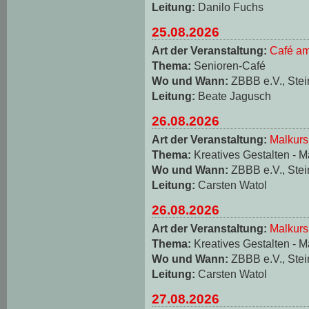
Leitung:
Danilo Fuchs
25.08.2026
Art der Veranstaltung:
Café am
Thema:
Senioren-Café
Wo und Wann:
ZBBB e.V., Stei
Leitung:
Beate Jagusch
26.08.2026
Art der Veranstaltung:
Malkurs
Thema:
Kreatives Gestalten - M
Wo und Wann:
ZBBB e.V., Stei
Leitung:
Carsten Watol
26.08.2026
Art der Veranstaltung:
Malkurs
Thema:
Kreatives Gestalten - M
Wo und Wann:
ZBBB e.V., Stei
Leitung:
Carsten Watol
27.08.2026