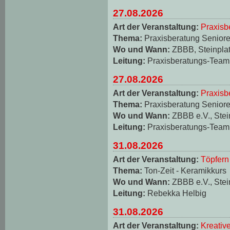
27.08.2026
Art der Veranstaltung:
Praxisb
Thema:
Praxisberatung Seniore
Wo und Wann:
ZBBB, Steinplat
Leitung:
Praxisberatungs-Team
27.08.2026
Art der Veranstaltung:
Praxisb
Thema:
Praxisberatung Seniore
Wo und Wann:
ZBBB e.V., Stei
Leitung:
Praxisberatungs-Team
31.08.2026
Art der Veranstaltung:
Töpfern
Thema:
Ton-Zeit - Keramikkurs
Wo und Wann:
ZBBB e.V., Stei
Leitung:
Rebekka Helbig
31.08.2026
Art der Veranstaltung:
Kreativ