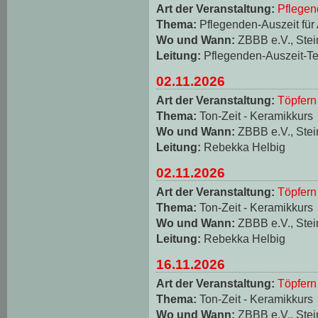
Art der Veranstaltung:
Pflegen
Thema:
Pflegenden-Auszeit für
Wo und Wann:
ZBBB e.V., Stei
Leitung:
Pflegenden-Auszeit-T
02.11.2026
Art der Veranstaltung:
Töpfern
Thema:
Ton-Zeit - Keramikkurs
Wo und Wann:
ZBBB e.V., Stei
Leitung:
Rebekka Helbig
02.11.2026
Art der Veranstaltung:
Töpfern
Thema:
Ton-Zeit - Keramikkurs
Wo und Wann:
ZBBB e.V., Stei
Leitung:
Rebekka Helbig
16.11.2026
Art der Veranstaltung:
Töpfern
Thema:
Ton-Zeit - Keramikkurs
Wo und Wann:
ZBBB e.V., Stei