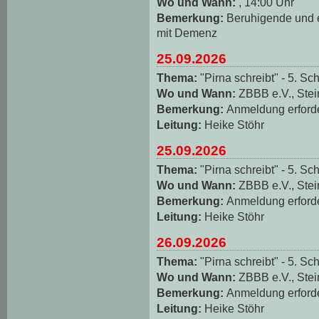
Wo und Wann:
, 14:00 Uhr
Bemerkung:
Beruhigende und
mit Demenz
25.09.2026
Thema:
"Pirna schreibt" - 5. Sch
Wo und Wann:
ZBBB e.V., Stei
Bemerkung:
Anmeldung erforde
Leitung:
Heike Stöhr
25.09.2026
Thema:
"Pirna schreibt" - 5. Sch
Wo und Wann:
ZBBB e.V., Stei
Bemerkung:
Anmeldung erforde
Leitung:
Heike Stöhr
26.09.2026
Thema:
"Pirna schreibt" - 5. Sch
Wo und Wann:
ZBBB e.V., Stei
Bemerkung:
Anmeldung erforde
Leitung:
Heike Stöhr